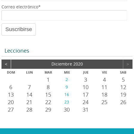
Correo electrónico*
Lecciones
<
Diciembre 2020
>
DOM
LUN
MAR
MIE
JUE
VIE
SAB
1
3
4
5
2
6
7
8
10
11
12
9
13
14
15
17
18
19
16
20
21
22
24
25
26
23
27
28
29
30
31