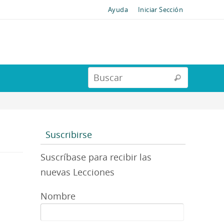
Ayuda
Iniciar Sección
Suscribirse
Suscríbase para recibir las
nuevas Lecciones
Nombre