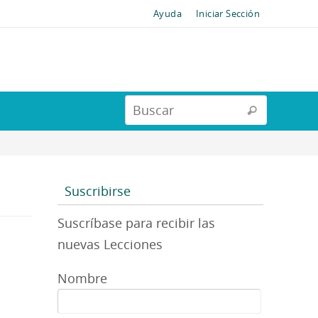
Ayuda
Iniciar Sección
Suscribirse
Suscríbase para recibir las
nuevas Lecciones
Nombre