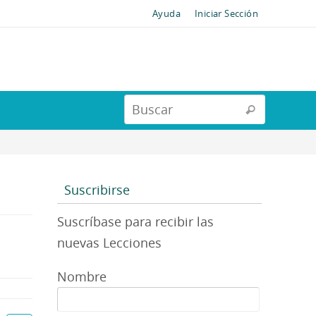
Ayuda
Iniciar Sección
Suscribirse
Suscríbase para recibir las
nuevas Lecciones
Nombre