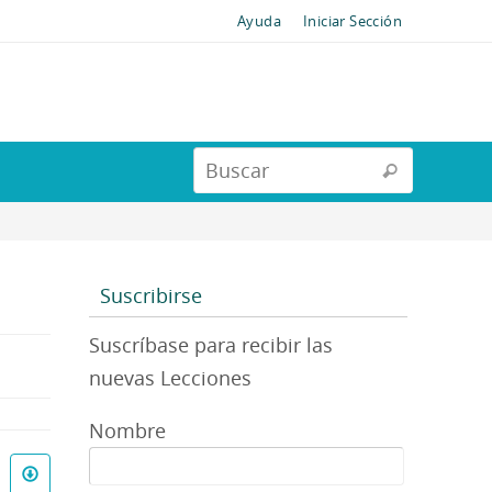
Ayuda
Iniciar Sección
Suscribirse
Suscríbase para recibir las
nuevas Lecciones
Nombre