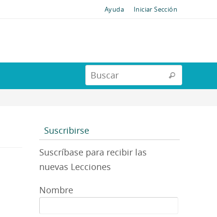
Ayuda
Iniciar Sección
Suscribirse
Suscríbase para recibir las
nuevas Lecciones
Nombre