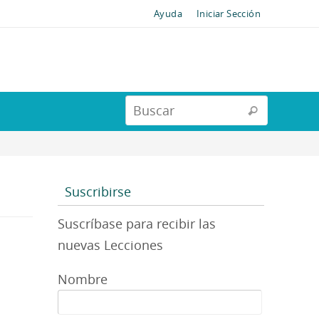
Ayuda
Iniciar Sección
Suscribirse
Suscríbase para recibir las
nuevas Lecciones
Nombre