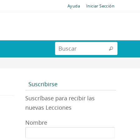
Ayuda
Iniciar Sección
Suscribirse
Suscríbase para recibir las
nuevas Lecciones
Nombre