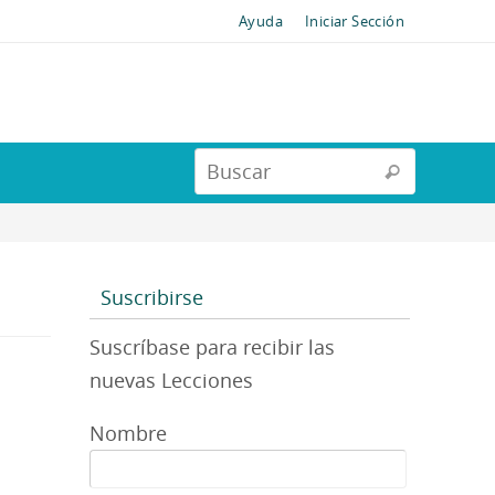
Ayuda
Iniciar Sección
Suscribirse
Suscríbase para recibir las
nuevas Lecciones
Nombre