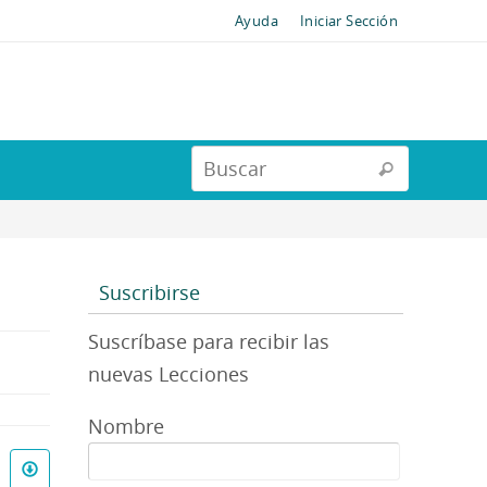
Ayuda
Iniciar Sección
Suscribirse
Suscríbase para recibir las
nuevas Lecciones
Nombre