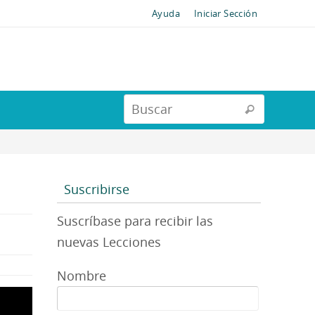
Ayuda
Iniciar Sección
Suscribirse
Suscríbase para recibir las
nuevas Lecciones
Nombre