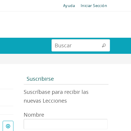
Ayuda
Iniciar Sección
Suscribirse
Suscríbase para recibir las
nuevas Lecciones
Nombre