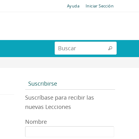
Ayuda
Iniciar Sección
Suscribirse
Suscríbase para recibir las
nuevas Lecciones
Nombre