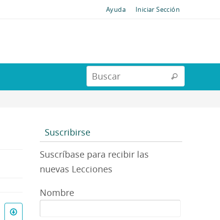
Ayuda
Iniciar Sección
Suscribirse
Suscríbase para recibir las
nuevas Lecciones
Nombre