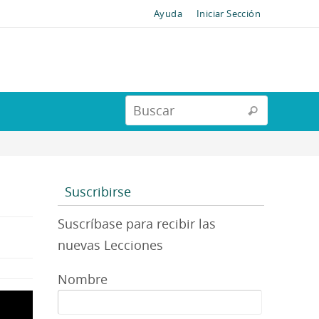
Ayuda
Iniciar Sección
Suscribirse
Suscríbase para recibir las
nuevas Lecciones
Nombre