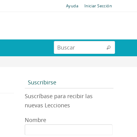
Ayuda
Iniciar Sección
Suscribirse
Suscríbase para recibir las
nuevas Lecciones
Nombre