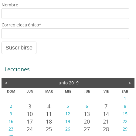
Nombre
Correo electrónico*
Lecciones
<
Junio 2019
>
DOM
LUN
MAR
MIE
JUE
VIE
SAB
1
3
4
7
2
5
6
8
10
11
13
14
9
12
15
17
18
20
21
16
19
22
24
25
27
28
23
26
29