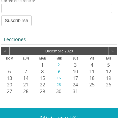
Correo electrónico*
Lecciones
<
Diciembre 2020
>
DOM
LUN
MAR
MIE
JUE
VIE
SAB
1
3
4
5
2
6
7
8
10
11
12
9
13
14
15
17
18
19
16
20
21
22
24
25
26
23
27
28
29
30
31
Ministerio BC