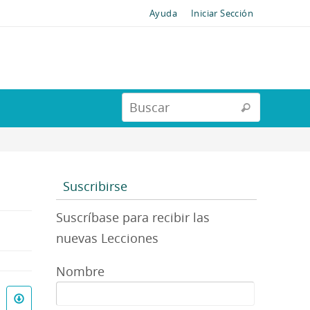
Ayuda
Iniciar Sección
Suscribirse
Suscríbase para recibir las
nuevas Lecciones
Nombre