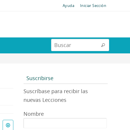
Ayuda
Iniciar Sección
Suscribirse
Suscríbase para recibir las
nuevas Lecciones
Nombre