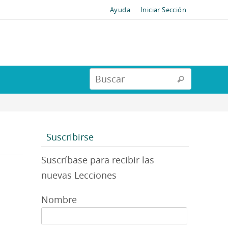
Ayuda
Iniciar Sección
Suscribirse
Suscríbase para recibir las
nuevas Lecciones
Nombre