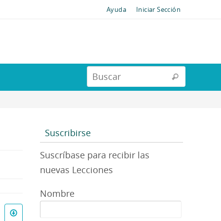
Ayuda
Iniciar Sección
Suscribirse
Suscríbase para recibir las
nuevas Lecciones
Nombre