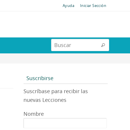
Ayuda
Iniciar Sección
Suscribirse
Suscríbase para recibir las
nuevas Lecciones
Nombre