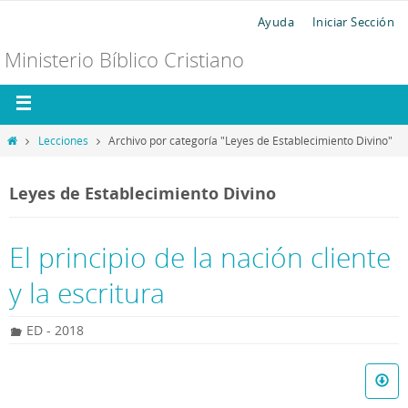
Ayuda
Iniciar Sección
Ministerio Bíblico Cristiano
Lecciones
Archivo por categoría "Leyes de Establecimiento Divino"
Leyes de Establecimiento Divino
El principio de la nación cliente
y la escritura
ED - 2018
R
e