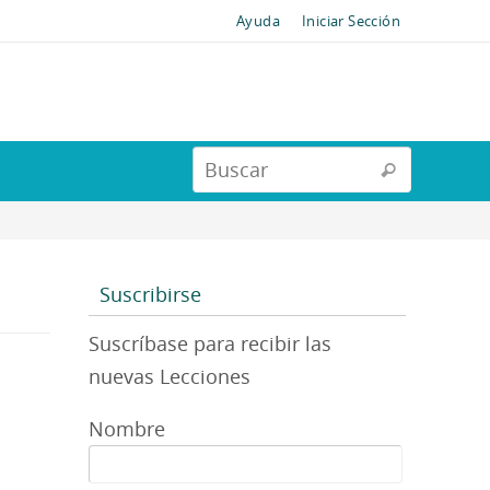
Ayuda
Iniciar Sección
Suscribirse
Suscríbase para recibir las
nuevas Lecciones
Nombre