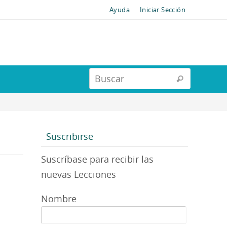
Ayuda
Iniciar Sección
Suscribirse
Suscríbase para recibir las
nuevas Lecciones
Nombre