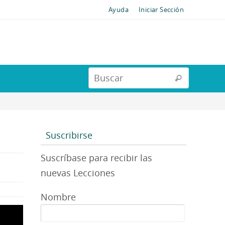
Ayuda
Iniciar Sección
Suscribirse
Suscríbase para recibir las
nuevas Lecciones
Nombre