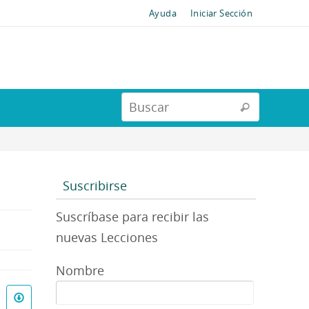
Ayuda
Iniciar Sección
Suscribirse
Suscríbase para recibir las
nuevas Lecciones
Nombre