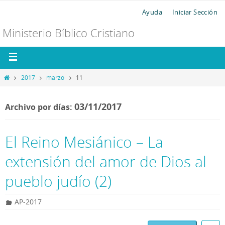
Ayuda
Iniciar Sección
Ministerio Bíblico Cristiano
2017
marzo
11
03/11/2017
Archivo por días:
El Reino Mesiánico – La
extensión del amor de Dios al
pueblo judío (2)
AP-2017