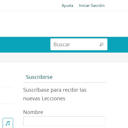
Ayuda
Iniciar Sección
Suscribirse
Suscríbase para recibir las
nuevas Lecciones
Nombre