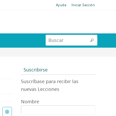
Ayuda
Iniciar Sección
Suscribirse
Suscríbase para recibir las
nuevas Lecciones
Nombre