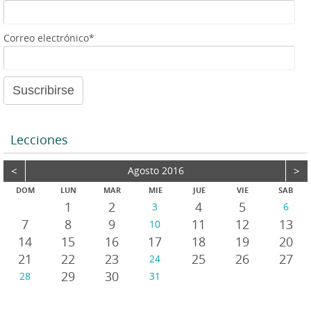
Correo electrónico*
Lecciones
<
Agosto 2016
>
DOM
LUN
MAR
MIE
JUE
VIE
SAB
1
2
4
5
3
6
7
8
9
11
12
13
10
14
15
16
17
18
19
20
21
22
23
25
26
27
24
29
30
28
31