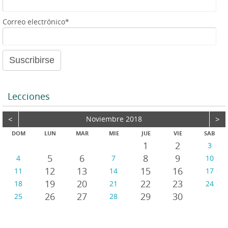
e
a
Correo electrónico*
u
d
i
o
Lecciones
<
Noviembre 2018
>
DOM
LUN
MAR
MIE
JUE
VIE
SAB
1
2
3
5
6
8
9
4
7
10
12
13
15
16
11
14
17
19
20
22
23
18
21
24
26
27
29
30
25
28