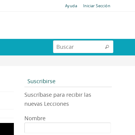
Ayuda
Iniciar Sección
Suscribirse
Suscríbase para recibir las
nuevas Lecciones
Nombre