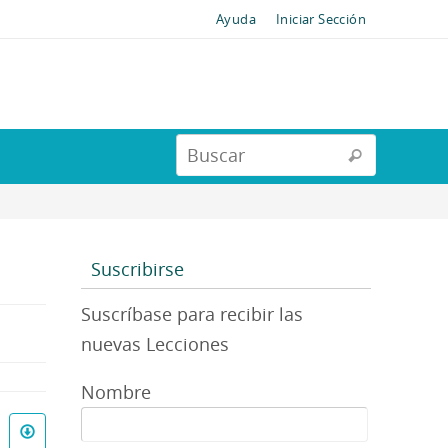
Ayuda
Iniciar Sección
Suscribirse
Suscríbase para recibir las
nuevas Lecciones
Nombre