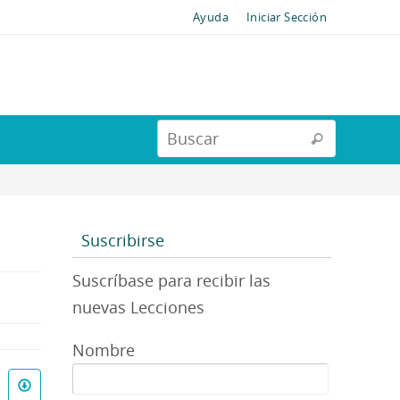
Ayuda
Iniciar Sección
Suscribirse
Suscríbase para recibir las
nuevas Lecciones
Nombre