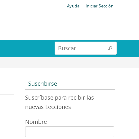
Ayuda
Iniciar Sección
Suscribirse
Suscríbase para recibir las
nuevas Lecciones
Nombre