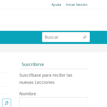
Ayuda
Iniciar Sección
Suscribirse
Suscríbase para recibir las
nuevas Lecciones
Nombre