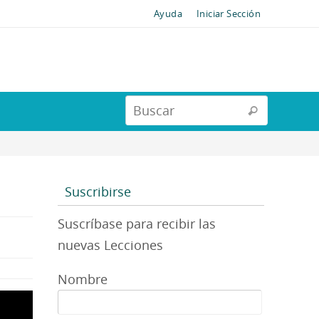
Ayuda
Iniciar Sección
Suscribirse
Suscríbase para recibir las
nuevas Lecciones
Nombre