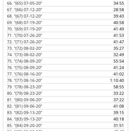
66.
“(65) 07-05-20”
34:55
67.
“(66) 07-12-20”
28:58
68.
“(67) 07-12-20”
39:43
69.
“(68) 07-19-20”
40:58
70.
“(69) 07-19-20”
41:49
71.
“(70) 07-26-20”
41:53
72.
“(71) 07-26-20”
41:47
73.
“(72) 08-02-20”
35:27
74.
“(73) 08-02-20”
32:49
75.
“(74) 08-09-20”
55:54
76.
“(75) 08-09-20”
41:24
77.
“(76) 08-16-20”
41:02
78.
“(77) 08-16-20”
1:10:40
79.
“(78) 08-23-20”
58:55
80.
“(79) 08-23-20”
33:22
81.
“(80) 09-06-20”
37:22
82.
“(81) 09-06-20”
41:08
83.
“(82) 09-13-20”
39:15
84.
“(83) 09-13-20”
40:18
85.
“(84) 09-20-20”
31:51