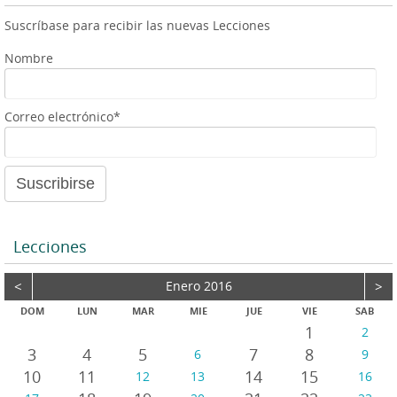
Suscríbase para recibir las nuevas Lecciones
Nombre
Correo electrónico*
Lecciones
<
Enero 2016
>
DOM
LUN
MAR
MIE
JUE
VIE
SAB
1
2
3
4
5
7
8
6
9
10
11
14
15
12
13
16