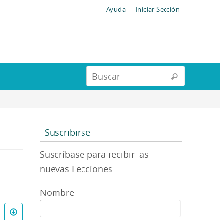
Ayuda
Iniciar Sección
Suscribirse
Suscríbase para recibir las
nuevas Lecciones
Nombre