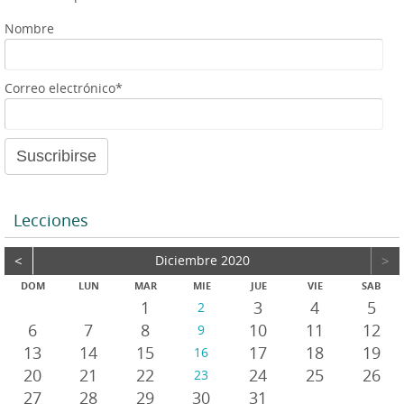
Nombre
Correo electrónico*
Lecciones
<
Diciembre 2020
>
DOM
LUN
MAR
MIE
JUE
VIE
SAB
1
3
4
5
2
6
7
8
10
11
12
9
13
14
15
17
18
19
16
20
21
22
24
25
26
23
27
28
29
30
31